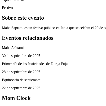
Festivo
Sobre este evento
Maha Saptami es un festivo público en India que se celebra el 29 de 
Eventos relacionados
Maha Ashtami
30 de septiembre de 2025
Primer día de las festividades de Durga Puja
28 de septiembre de 2025
Equinoccio de septiembre
22 de septiembre de 2025
Mom Clock