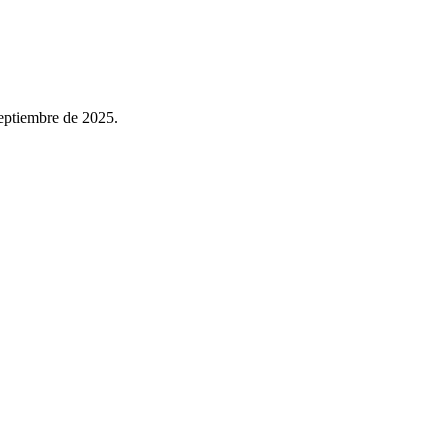
septiembre de 2025.