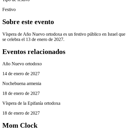
Festivo
Sobre este evento
Víspera de Año Nuevo ortodoxa es un festivo público en Israel que
se celebra el 13 de enero de 2027.
Eventos relacionados
Año Nuevo ortodoxo
14 de enero de 2027
Nochebuena armenia
18 de enero de 2027
Víspera de la Epifanía ortodoxa
18 de enero de 2027
Mom Clock