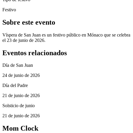
Festivo
Sobre este evento
Víspera de San Juan es un festivo público en Mónaco que se celebra
el 23 de junio de 2026.
Eventos relacionados
Día de San Juan
24 de junio de 2026
Día del Padre
21 de junio de 2026
Solsticio de junio
21 de junio de 2026
Mom Clock