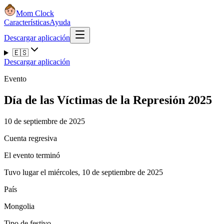
Mom Clock
Características
Ayuda
Descargar aplicación
🇪🇸
Descargar aplicación
Evento
Día de las Víctimas de la Represión 2025
10 de septiembre de 2025
Cuenta regresiva
El evento terminó
Tuvo lugar el miércoles, 10 de septiembre de 2025
País
Mongolia
Tipo de festivo