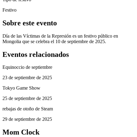
Festivo
Sobre este evento
Día de las Víctimas de la Represión es un festivo público en
Mongolia que se celebra el 10 de septiembre de 2025.
Eventos relacionados
Equinoccio de septiembre
23 de septiembre de 2025
Tokyo Game Show
25 de septiembre de 2025
rebajas de otoño de Steam
29 de septiembre de 2025
Mom Clock