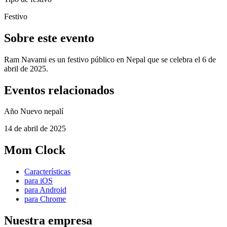
Festivo
Sobre este evento
Ram Navami es un festivo público en Nepal que se celebra el 6 de
abril de 2025.
Eventos relacionados
Año Nuevo nepalí
14 de abril de 2025
Mom Clock
Características
para iOS
para Android
para Chrome
Nuestra empresa