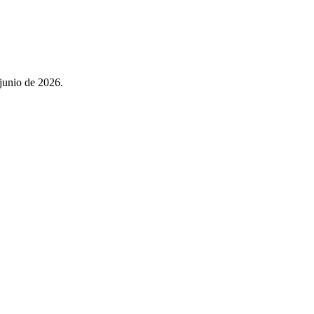
 junio de 2026.