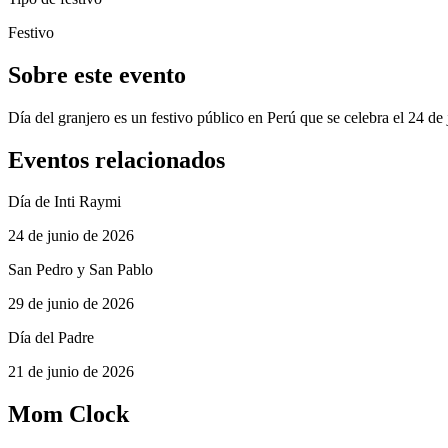
Festivo
Sobre este evento
Día del granjero es un festivo público en Perú que se celebra el 24 de
Eventos relacionados
Día de Inti Raymi
24 de junio de 2026
San Pedro y San Pablo
29 de junio de 2026
Día del Padre
21 de junio de 2026
Mom Clock