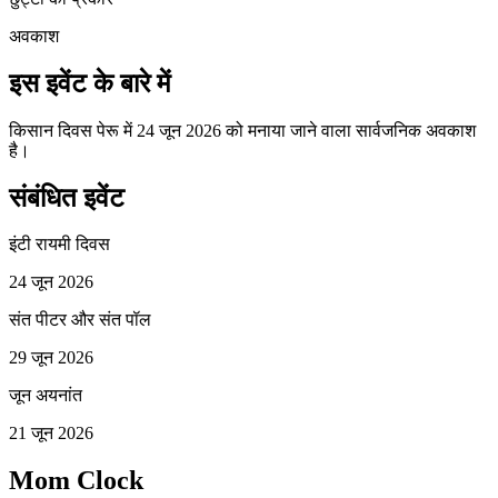
अवकाश
इस इवेंट के बारे में
किसान दिवस पेरू में 24 जून 2026 को मनाया जाने वाला सार्वजनिक अवकाश
है।
संबंधित इवेंट
इंटी रायमी दिवस
24 जून 2026
संत पीटर और संत पॉल
29 जून 2026
जून अयनांत
21 जून 2026
Mom Clock