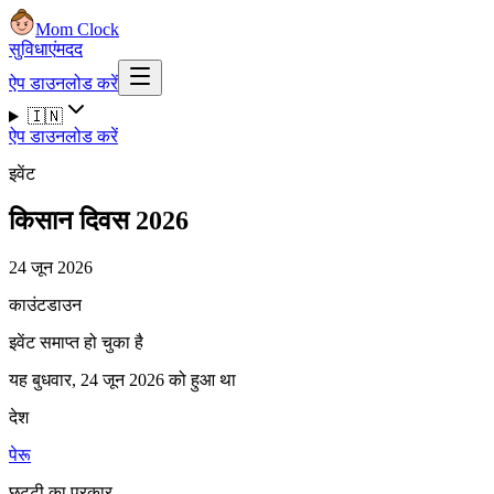
Mom Clock
सुविधाएं
मदद
ऐप डाउनलोड करें
🇮🇳
ऐप डाउनलोड करें
इवेंट
किसान दिवस 2026
24 जून 2026
काउंटडाउन
इवेंट समाप्त हो चुका है
यह बुधवार, 24 जून 2026 को हुआ था
देश
पेरू
छुट्टी का प्रकार