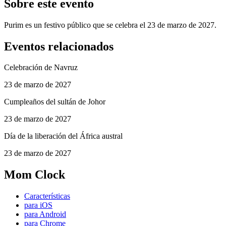
Sobre este evento
Purim es un festivo público que se celebra el 23 de marzo de 2027.
Eventos relacionados
Celebración de Navruz
23 de marzo de 2027
Cumpleaños del sultán de Johor
23 de marzo de 2027
Día de la liberación del África austral
23 de marzo de 2027
Mom Clock
Características
para iOS
para Android
para Chrome