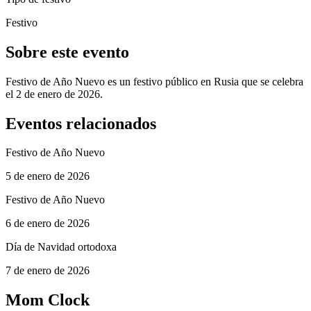
Festivo
Sobre este evento
Festivo de Año Nuevo es un festivo público en Rusia que se celebra
el 2 de enero de 2026.
Eventos relacionados
Festivo de Año Nuevo
5 de enero de 2026
Festivo de Año Nuevo
6 de enero de 2026
Día de Navidad ortodoxa
7 de enero de 2026
Mom Clock