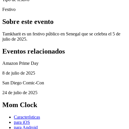
Festivo
Sobre este evento
Tamkharit es un festivo público en Senegal que se celebra el 5 de
julio de 2025.
Eventos relacionados
Amazon Prime Day
8 de julio de 2025
San Diego Comic-Con
24 de julio de 2025
Mom Clock
Características
para iOS
para Android