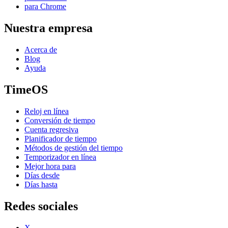
para Chrome
Nuestra empresa
Acerca de
Blog
Ayuda
TimeOS
Reloj en línea
Conversión de tiempo
Cuenta regresiva
Planificador de tiempo
Métodos de gestión del tiempo
Temporizador en línea
Mejor hora para
Días desde
Días hasta
Redes sociales
X