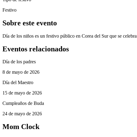
Festivo
Sobre este evento
Día de los niños es un festivo público en Corea del Sur que se celebr
Eventos relacionados
Día de los padres
8 de mayo de 2026
Día del Maestro
15 de mayo de 2026
Cumpleaños de Buda
24 de mayo de 2026
Mom Clock