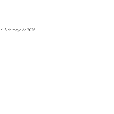
a el 5 de mayo de 2026.