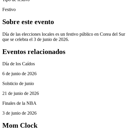
Festivo
Sobre este evento
Día de las elecciones locales es un festivo público en Corea del Sur
que se celebra el 3 de junio de 2026.
Eventos relacionados
Día de los Caídos
6 de junio de 2026
Solsticio de junio
21 de junio de 2026
Finales de la NBA
3 de junio de 2026
Mom Clock