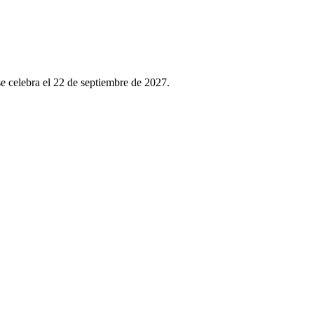
e celebra el 22 de septiembre de 2027.