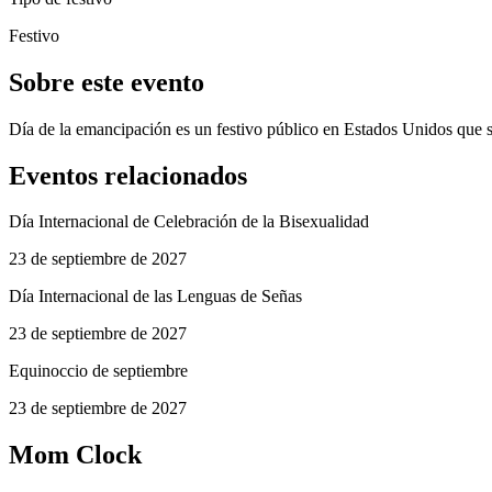
Festivo
Sobre este evento
Día de la emancipación es un festivo público en Estados Unidos que s
Eventos relacionados
Día Internacional de Celebración de la Bisexualidad
23 de septiembre de 2027
Día Internacional de las Lenguas de Señas
23 de septiembre de 2027
Equinoccio de septiembre
23 de septiembre de 2027
Mom Clock