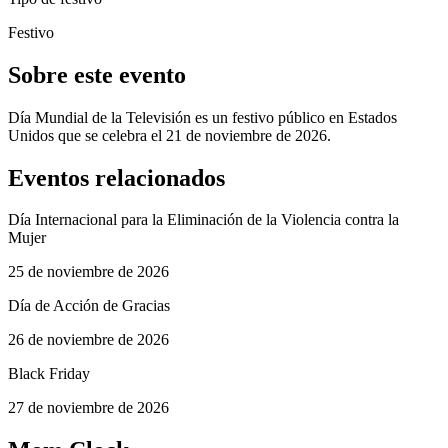
Festivo
Sobre este evento
Día Mundial de la Televisión es un festivo público en Estados
Unidos que se celebra el 21 de noviembre de 2026.
Eventos relacionados
Día Internacional para la Eliminación de la Violencia contra la
Mujer
25 de noviembre de 2026
Día de Acción de Gracias
26 de noviembre de 2026
Black Friday
27 de noviembre de 2026