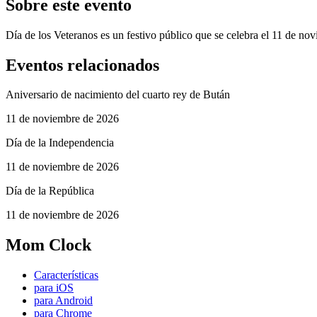
Sobre este evento
Día de los Veteranos es un festivo público que se celebra el 11 de no
Eventos relacionados
Aniversario de nacimiento del cuarto rey de Bután
11 de noviembre de 2026
Día de la Independencia
11 de noviembre de 2026
Día de la República
11 de noviembre de 2026
Mom Clock
Características
para iOS
para Android
para Chrome