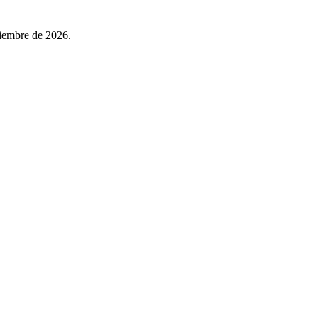
viembre de 2026.