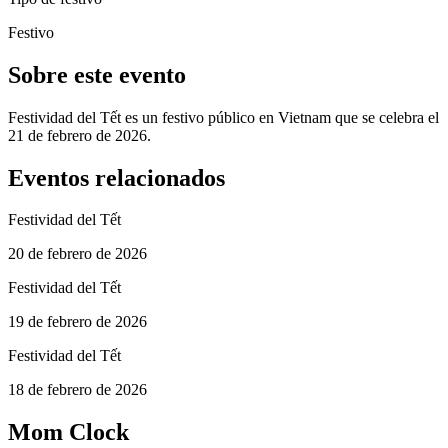
Festivo
Sobre este evento
Festividad del Tết es un festivo público en Vietnam que se celebra el
21 de febrero de 2026.
Eventos relacionados
Festividad del Tết
20 de febrero de 2026
Festividad del Tết
19 de febrero de 2026
Festividad del Tết
18 de febrero de 2026
Mom Clock