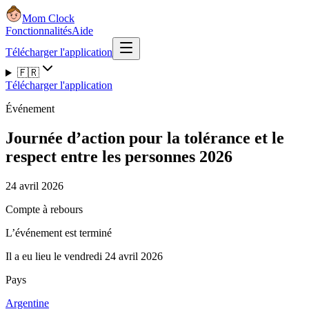
Mom Clock
Fonctionnalités
Aide
Télécharger l'application
🇫🇷
Télécharger l'application
Événement
Journée d’action pour la tolérance et le
respect entre les personnes 2026
24 avril 2026
Compte à rebours
L’événement est terminé
Il a eu lieu le vendredi 24 avril 2026
Pays
Argentine