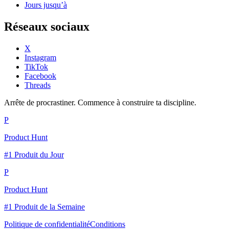
Jours jusqu’à
Réseaux sociaux
X
Instagram
TikTok
Facebook
Threads
Arrête de procrastiner. Commence à construire ta discipline.
P
Product Hunt
#1 Produit du Jour
P
Product Hunt
#1 Produit de la Semaine
Politique de confidentialité
Conditions