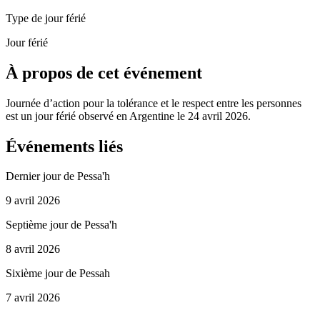
Type de jour férié
Jour férié
À propos de cet événement
Journée d’action pour la tolérance et le respect entre les personnes
est un jour férié observé en Argentine le 24 avril 2026.
Événements liés
Dernier jour de Pessa'h
9 avril 2026
Septième jour de Pessa'h
8 avril 2026
Sixième jour de Pessah
7 avril 2026