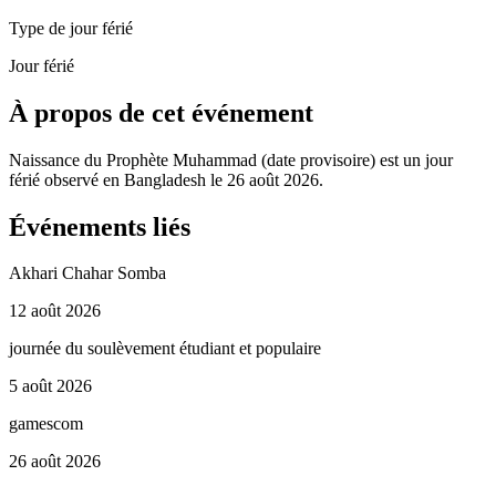
Type de jour férié
Jour férié
À propos de cet événement
Naissance du Prophète Muhammad (date provisoire) est un jour
férié observé en Bangladesh le 26 août 2026.
Événements liés
Akhari Chahar Somba
12 août 2026
journée du soulèvement étudiant et populaire
5 août 2026
gamescom
26 août 2026