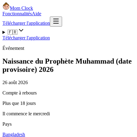
Mom Clock
Fonctionnalités
Aide
Télécharger l'application
🇫🇷
Télécharger l'application
Événement
Naissance du Prophète Muhammad (date
provisoire) 2026
26 août 2026
Compte à rebours
Plus que 18 jours
Il commence le mercredi
Pays
Bangladesh