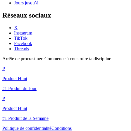
Jours jusqu’à
Réseaux sociaux
X
Instagram
TikTok
Facebook
Threads
Arrête de procrastiner. Commence à construire ta discipline.
P
Product Hunt
#1 Produit du Jour
P
Product Hunt
#1 Produit de la Semaine
Politique de confidentialité
Conditions