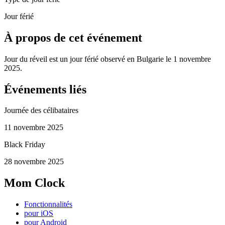
Jour férié
À propos de cet événement
Jour du réveil est un jour férié observé en Bulgarie le 1 novembre
2025.
Événements liés
Journée des célibataires
11 novembre 2025
Black Friday
28 novembre 2025
Mom Clock
Fonctionnalités
pour iOS
pour Android