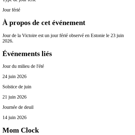
Jour férié
À propos de cet événement
Jour de la Victoire est un jour férié observé en Estonie le 23 juin
2026.
Événements liés
Jour du milieu de l'été
24 juin 2026
Solstice de juin
21 juin 2026
Journée de deuil
14 juin 2026
Mom Clock