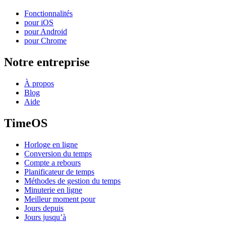
Fonctionnalités
pour iOS
pour Android
pour Chrome
Notre entreprise
À propos
Blog
Aide
TimeOS
Horloge en ligne
Conversion du temps
Compte a rebours
Planificateur de temps
Méthodes de gestion du temps
Minuterie en ligne
Meilleur moment pour
Jours depuis
Jours jusqu’à