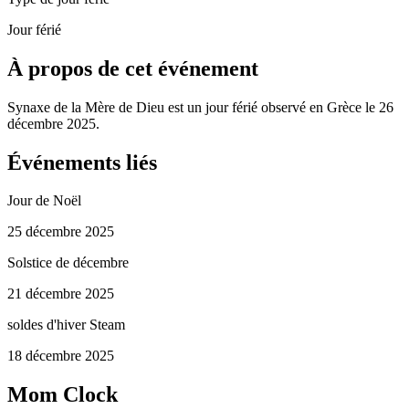
Jour férié
À propos de cet événement
Synaxe de la Mère de Dieu est un jour férié observé en Grèce le 26
décembre 2025.
Événements liés
Jour de Noël
25 décembre 2025
Solstice de décembre
21 décembre 2025
soldes d'hiver Steam
18 décembre 2025
Mom Clock