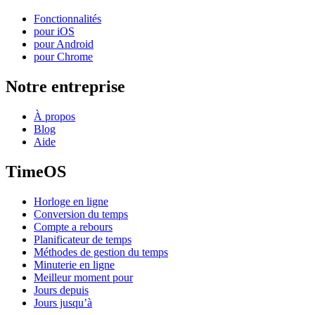
Fonctionnalités
pour iOS
pour Android
pour Chrome
Notre entreprise
À propos
Blog
Aide
TimeOS
Horloge en ligne
Conversion du temps
Compte a rebours
Planificateur de temps
Méthodes de gestion du temps
Minuterie en ligne
Meilleur moment pour
Jours depuis
Jours jusqu’à