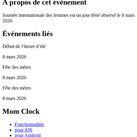
À propos de cet événement
Journée internationale des femmes est un jour férié observé le 8 mars
2026.
Événements liés
Début de l’heure d’été
8 mars 2026
Fête des mères
8 mars 2026
Fête des mères
8 mars 2026
Mom Clock
Fonctionnalités
pour iOS
pour Android