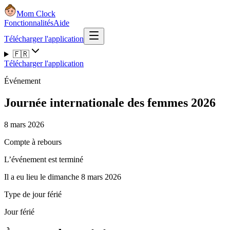
Mom Clock
Fonctionnalités
Aide
Télécharger l'application
🇫🇷
Télécharger l'application
Événement
Journée internationale des femmes 2026
8 mars 2026
Compte à rebours
L’événement est terminé
Il a eu lieu le dimanche 8 mars 2026
Type de jour férié
Jour férié