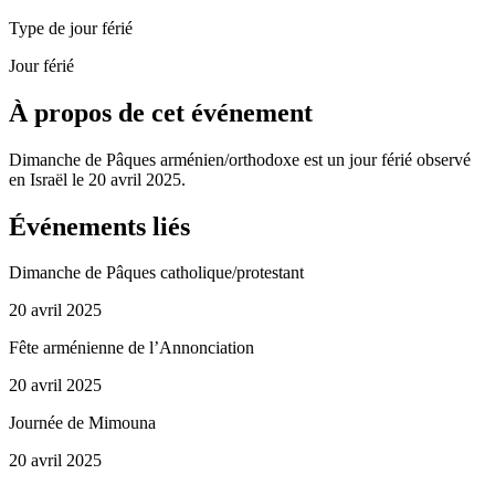
Type de jour férié
Jour férié
À propos de cet événement
Dimanche de Pâques arménien/orthodoxe est un jour férié observé
en Israël le 20 avril 2025.
Événements liés
Dimanche de Pâques catholique/protestant
20 avril 2025
Fête arménienne de l’Annonciation
20 avril 2025
Journée de Mimouna
20 avril 2025