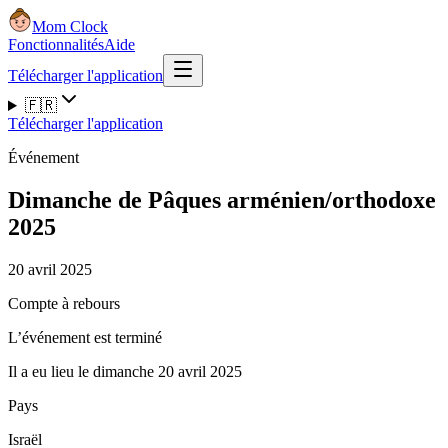
Mom Clock
Fonctionnalités
Aide
Télécharger l'application
🇫🇷
Télécharger l'application
Événement
Dimanche de Pâques arménien/orthodoxe
2025
20 avril 2025
Compte à rebours
L’événement est terminé
Il a eu lieu le dimanche 20 avril 2025
Pays
Israël