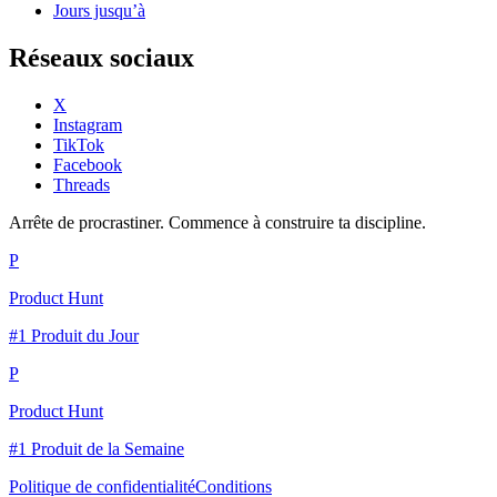
Jours jusqu’à
Réseaux sociaux
X
Instagram
TikTok
Facebook
Threads
Arrête de procrastiner. Commence à construire ta discipline.
P
Product Hunt
#1 Produit du Jour
P
Product Hunt
#1 Produit de la Semaine
Politique de confidentialité
Conditions