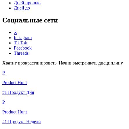
Дней прошло
Дней до
Социальные сети
X
Instagram
TikTok
Facebook
Threads
Хватит прокрастинировать. Начни выстраивать дисциплину.
P
Product Hunt
#1 Продукт Дня
P
Product Hunt
#1 Продукт Недели