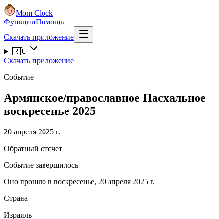
Mom Clock
Функции
Помощь
Скачать приложение
🇷🇺
Скачать приложение
Событие
Армянское/православное Пасхальное
воскресенье 2025
20 апреля 2025 г.
Обратный отсчет
Событие завершилось
Оно прошло в воскресенье, 20 апреля 2025 г.
Страна
Израиль