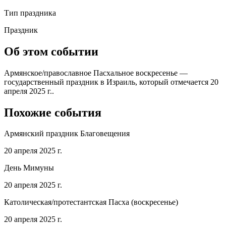
Тип праздника
Праздник
Об этом событии
Армянское/православное Пасхальное воскресенье —
государственный праздник в Израиль, который отмечается 20
апреля 2025 г..
Похожие события
Армянский праздник Благовещения
20 апреля 2025 г.
День Мимуны
20 апреля 2025 г.
Католическая/протестантская Пасха (воскресенье)
20 апреля 2025 г.