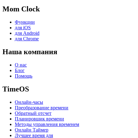
Mom Clock
Функции
для iOS
для Android
для Chrome
Наша компания
О нас
Блог
Помощь
TimeOS
Онлайн-часы
Преобразование времени
Обратный отсчет
Планировщик времени
Методы управления временем
Онлайн Таймер
Лучшее время для