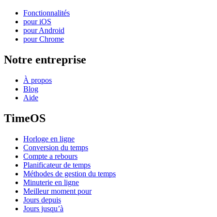
Fonctionnalités
pour iOS
pour Android
pour Chrome
Notre entreprise
À propos
Blog
Aide
TimeOS
Horloge en ligne
Conversion du temps
Compte a rebours
Planificateur de temps
Méthodes de gestion du temps
Minuterie en ligne
Meilleur moment pour
Jours depuis
Jours jusqu’à