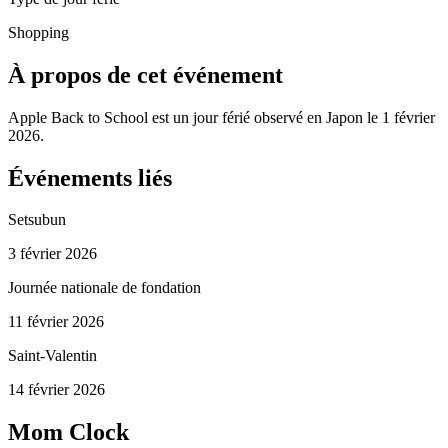
Shopping
À propos de cet événement
Apple Back to School est un jour férié observé en Japon le 1 février
2026.
Événements liés
Setsubun
3 février 2026
Journée nationale de fondation
11 février 2026
Saint-Valentin
14 février 2026
Mom Clock