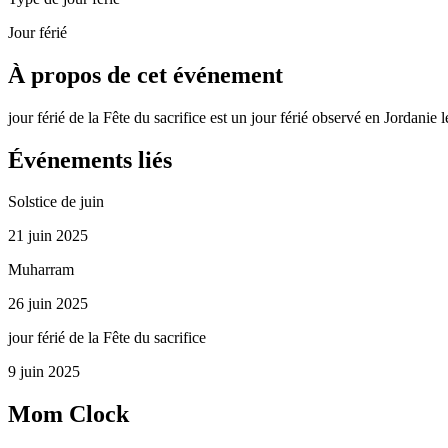
Jour férié
À propos de cet événement
jour férié de la Fête du sacrifice est un jour férié observé en Jordanie 
Événements liés
Solstice de juin
21 juin 2025
Muharram
26 juin 2025
jour férié de la Fête du sacrifice
9 juin 2025
Mom Clock