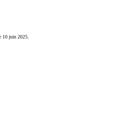
le 10 juin 2025.