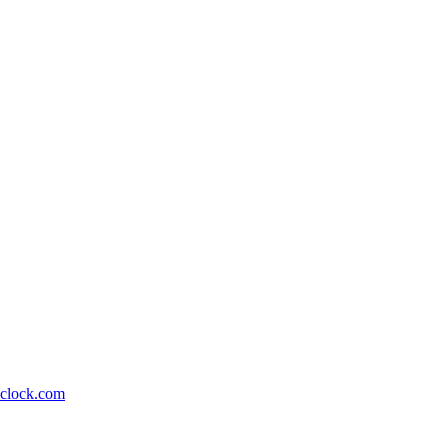
lock.com