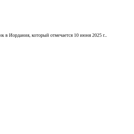
 в Иордания, который отмечается 10 июня 2025 г..