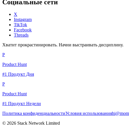
Социальные сети
X
Instagram
TikTok
Facebook
Threads
Хватит прокрастинировать. Начни выстраивать дисциплину.
P
Product Hunt
#1 Продукт Дня
P
Product Hunt
#1 Продукт Недели
Политика конфиденциальности
Условия использования
hi@momc
© 2026 Stack Network Limited