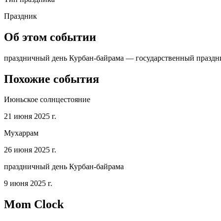
Праздник
Об этом событии
праздничный день Курбан-байрама — государственный праздник
Похожие события
Июньское солнцестояние
21 июня 2025 г.
Мухаррам
26 июня 2025 г.
праздничный день Курбан-байрама
9 июня 2025 г.
Mom Clock