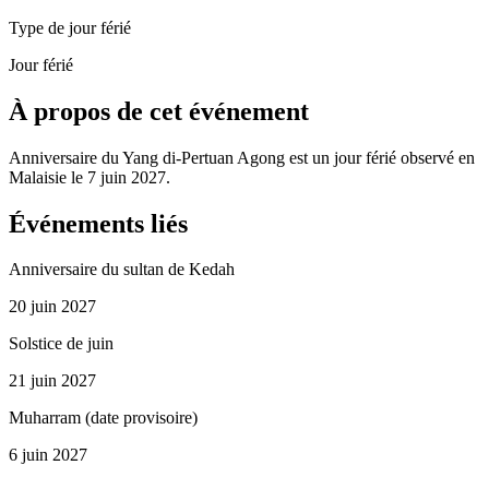
Type de jour férié
Jour férié
À propos de cet événement
Anniversaire du Yang di-Pertuan Agong est un jour férié observé en
Malaisie le 7 juin 2027.
Événements liés
Anniversaire du sultan de Kedah
20 juin 2027
Solstice de juin
21 juin 2027
Muharram (date provisoire)
6 juin 2027