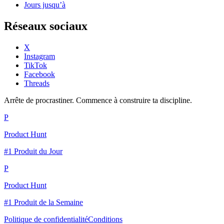
Jours jusqu’à
Réseaux sociaux
X
Instagram
TikTok
Facebook
Threads
Arrête de procrastiner. Commence à construire ta discipline.
P
Product Hunt
#1 Produit du Jour
P
Product Hunt
#1 Produit de la Semaine
Politique de confidentialité
Conditions