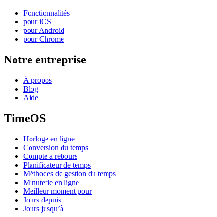
Fonctionnalités
pour iOS
pour Android
pour Chrome
Notre entreprise
À propos
Blog
Aide
TimeOS
Horloge en ligne
Conversion du temps
Compte a rebours
Planificateur de temps
Méthodes de gestion du temps
Minuterie en ligne
Meilleur moment pour
Jours depuis
Jours jusqu’à