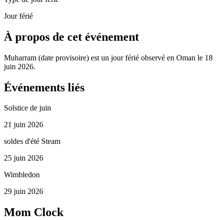
Jour férié
À propos de cet événement
Muharram (date provisoire) est un jour férié observé en Oman le 18
juin 2026.
Événements liés
Solstice de juin
21 juin 2026
soldes d'été Steam
25 juin 2026
Wimbledon
29 juin 2026
Mom Clock