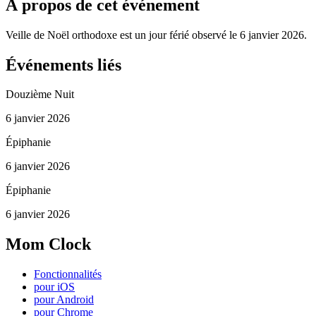
À propos de cet événement
Veille de Noël orthodoxe est un jour férié observé le 6 janvier 2026.
Événements liés
Douzième Nuit
6 janvier 2026
Épiphanie
6 janvier 2026
Épiphanie
6 janvier 2026
Mom Clock
Fonctionnalités
pour iOS
pour Android
pour Chrome