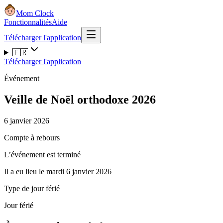
Mom Clock
Fonctionnalités
Aide
Télécharger l'application
🇫🇷
Télécharger l'application
Événement
Veille de Noël orthodoxe 2026
6 janvier 2026
Compte à rebours
L’événement est terminé
Il a eu lieu le mardi 6 janvier 2026
Type de jour férié
Jour férié