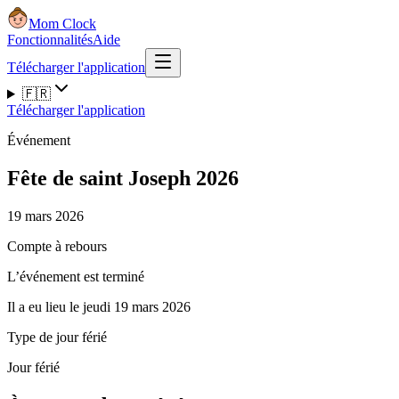
Mom Clock
Fonctionnalités
Aide
Télécharger l'application
🇫🇷
Télécharger l'application
Événement
Fête de saint Joseph 2026
19 mars 2026
Compte à rebours
L’événement est terminé
Il a eu lieu le jeudi 19 mars 2026
Type de jour férié
Jour férié