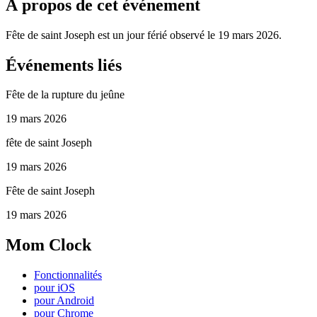
À propos de cet événement
Fête de saint Joseph est un jour férié observé le 19 mars 2026.
Événements liés
Fête de la rupture du jeûne
19 mars 2026
fête de saint Joseph
19 mars 2026
Fête de saint Joseph
19 mars 2026
Mom Clock
Fonctionnalités
pour iOS
pour Android
pour Chrome