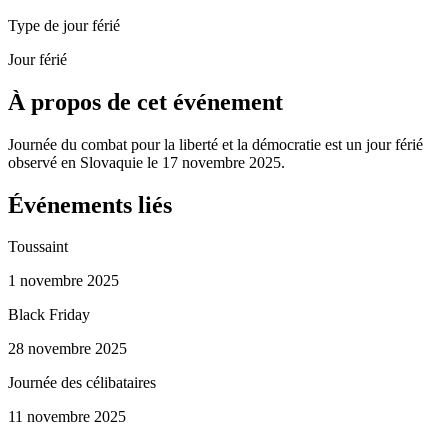
Type de jour férié
Jour férié
À propos de cet événement
Journée du combat pour la liberté et la démocratie est un jour férié
observé en Slovaquie le 17 novembre 2025.
Événements liés
Toussaint
1 novembre 2025
Black Friday
28 novembre 2025
Journée des célibataires
11 novembre 2025