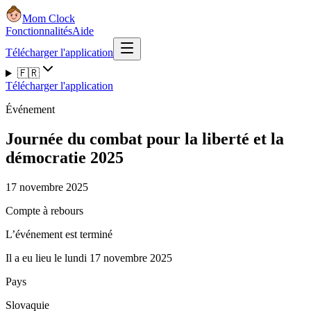
Mom Clock
Fonctionnalités
Aide
Télécharger l'application
🇫🇷
Télécharger l'application
Événement
Journée du combat pour la liberté et la
démocratie 2025
17 novembre 2025
Compte à rebours
L’événement est terminé
Il a eu lieu le lundi 17 novembre 2025
Pays
Slovaquie