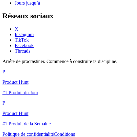
Jours jusqu’à
Réseaux sociaux
X
Instagram
TikTok
Facebook
Threads
Arrête de procrastiner. Commence à construire ta discipline.
P
Product Hunt
#1 Produit du Jour
P
Product Hunt
#1 Produit de la Semaine
Politique de confidentialité
Conditions