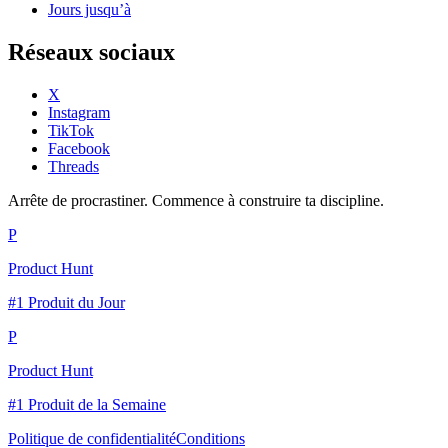
Jours jusqu’à
Réseaux sociaux
X
Instagram
TikTok
Facebook
Threads
Arrête de procrastiner. Commence à construire ta discipline.
P
Product Hunt
#1 Produit du Jour
P
Product Hunt
#1 Produit de la Semaine
Politique de confidentialité
Conditions