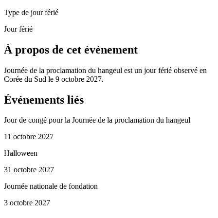
Type de jour férié
Jour férié
À propos de cet événement
Journée de la proclamation du hangeul est un jour férié observé en
Corée du Sud le 9 octobre 2027.
Événements liés
Jour de congé pour la Journée de la proclamation du hangeul
11 octobre 2027
Halloween
31 octobre 2027
Journée nationale de fondation
3 octobre 2027