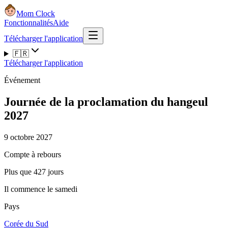
Mom Clock
Fonctionnalités
Aide
Télécharger l'application
🇫🇷
Télécharger l'application
Événement
Journée de la proclamation du hangeul
2027
9 octobre 2027
Compte à rebours
Plus que 427 jours
Il commence le samedi
Pays
Corée du Sud