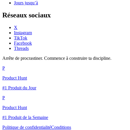
Jours jusqu’à
Réseaux sociaux
X
Instagram
TikTok
Facebook
Threads
Arrête de procrastiner. Commence à construire ta discipline.
P
Product Hunt
#1 Produit du Jour
P
Product Hunt
#1 Produit de la Semaine
Politique de confidentialité
Conditions