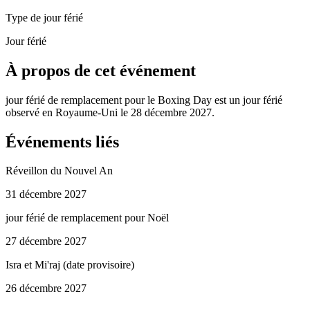
Type de jour férié
Jour férié
À propos de cet événement
jour férié de remplacement pour le Boxing Day est un jour férié
observé en Royaume-Uni le 28 décembre 2027.
Événements liés
Réveillon du Nouvel An
31 décembre 2027
jour férié de remplacement pour Noël
27 décembre 2027
Isra et Mi'raj (date provisoire)
26 décembre 2027