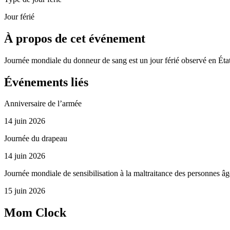
Jour férié
À propos de cet événement
Journée mondiale du donneur de sang est un jour férié observé en État
Événements liés
Anniversaire de l’armée
14 juin 2026
Journée du drapeau
14 juin 2026
Journée mondiale de sensibilisation à la maltraitance des personnes â
15 juin 2026
Mom Clock