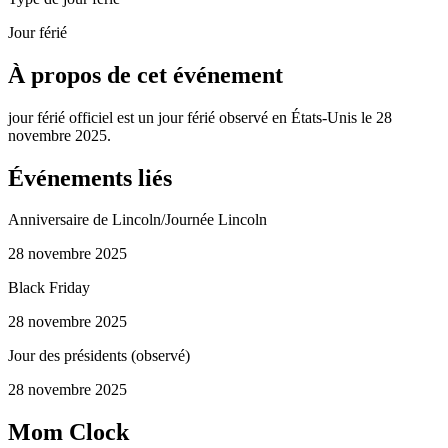
Jour férié
À propos de cet événement
jour férié officiel est un jour férié observé en États-Unis le 28
novembre 2025.
Événements liés
Anniversaire de Lincoln/Journée Lincoln
28 novembre 2025
Black Friday
28 novembre 2025
Jour des présidents (observé)
28 novembre 2025
Mom Clock