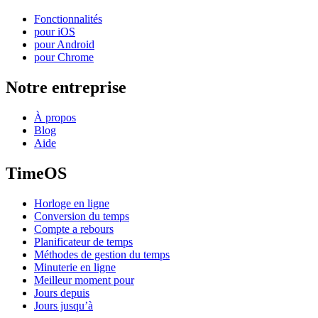
Fonctionnalités
pour iOS
pour Android
pour Chrome
Notre entreprise
À propos
Blog
Aide
TimeOS
Horloge en ligne
Conversion du temps
Compte a rebours
Planificateur de temps
Méthodes de gestion du temps
Minuterie en ligne
Meilleur moment pour
Jours depuis
Jours jusqu’à