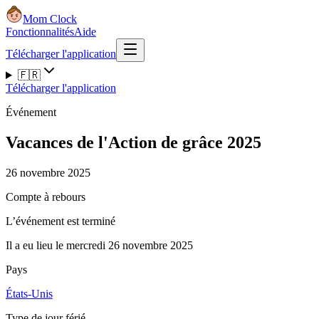
Mom Clock
Fonctionnalités
Aide
Télécharger l'application
🇫🇷
Télécharger l'application
Événement
Vacances de l'Action de grâce 2025
26 novembre 2025
Compte à rebours
L’événement est terminé
Il a eu lieu le mercredi 26 novembre 2025
Pays
États-Unis
Type de jour férié