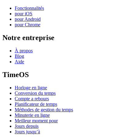
Fonctionnalités
pour iOS
pour Android
pour Chrome
Notre entreprise
À propos
Blog
Aide
TimeOS
Horloge en ligne
Conversion du temps
Compte a rebours
Planificateur de temps
Méthodes de gestion du temps
Minuterie en ligne
Meilleur moment pour
Jours depuis
Jours jusqu’à