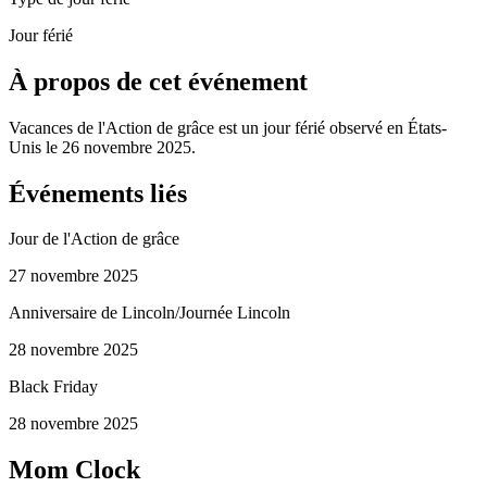
Jour férié
À propos de cet événement
Vacances de l'Action de grâce est un jour férié observé en États-
Unis le 26 novembre 2025.
Événements liés
Jour de l'Action de grâce
27 novembre 2025
Anniversaire de Lincoln/Journée Lincoln
28 novembre 2025
Black Friday
28 novembre 2025
Mom Clock