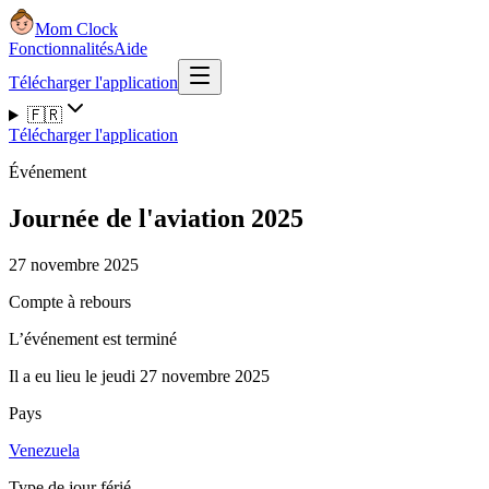
Mom Clock
Fonctionnalités
Aide
Télécharger l'application
🇫🇷
Télécharger l'application
Événement
Journée de l'aviation 2025
27 novembre 2025
Compte à rebours
L’événement est terminé
Il a eu lieu le jeudi 27 novembre 2025
Pays
Venezuela
Type de jour férié