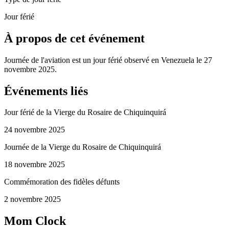
Jour férié
À propos de cet événement
Journée de l'aviation est un jour férié observé en Venezuela le 27
novembre 2025.
Événements liés
Jour férié de la Vierge du Rosaire de Chiquinquirá
24 novembre 2025
Journée de la Vierge du Rosaire de Chiquinquirá
18 novembre 2025
Commémoration des fidèles défunts
2 novembre 2025
Mom Clock