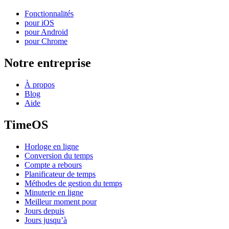
Fonctionnalités
pour iOS
pour Android
pour Chrome
Notre entreprise
À propos
Blog
Aide
TimeOS
Horloge en ligne
Conversion du temps
Compte a rebours
Planificateur de temps
Méthodes de gestion du temps
Minuterie en ligne
Meilleur moment pour
Jours depuis
Jours jusqu’à