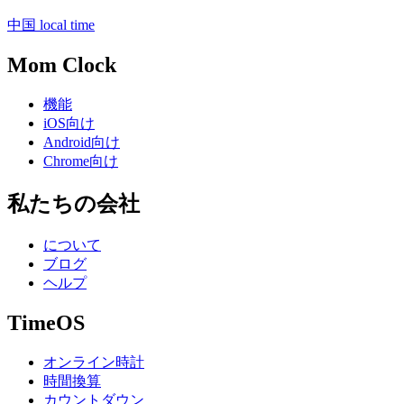
中国 local time
Mom Clock
機能
iOS向け
Android向け
Chrome向け
私たちの会社
について
ブログ
ヘルプ
TimeOS
オンライン時計
時間換算
カウントダウン