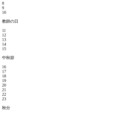
8
9
10
教師の日
11
12
13
14
15
中秋節
16
17
18
19
20
21
22
23
秋分