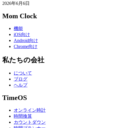
2026年6月6日
Mom Clock
機能
iOS向け
Android向け
Chrome向け
私たちの会社
について
ブログ
ヘルプ
TimeOS
オンライン時計
時間換算
カウントダウン