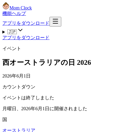
Mom Clock
機能
ヘルプ
アプリをダウンロード
🇯🇵
アプリをダウンロード
イベント
西オーストラリアの日 2026
2026年6月1日
カウントダウン
イベントは終了しました
月曜日、2026年6月1日に開催されました
国
オーストラリア