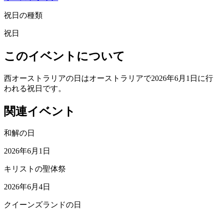
祝日の種類
祝日
このイベントについて
西オーストラリアの日はオーストラリアで2026年6月1日に行
われる祝日です。
関連イベント
和解の日
2026年6月1日
キリストの聖体祭
2026年6月4日
クイーンズランドの日