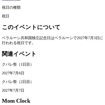
祝日の種類
祝日
このイベントについて
ベラルーシ共和国独立記念日はベラルーシで2027年7月3日に
行われる祝日です。
関連イベント
クパレ祭（1日目）
2027年7月6日
クパレ祭（2日目）
2027年7月7日
Mom Clock