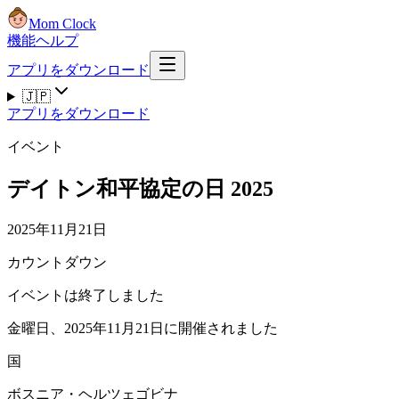
Mom Clock
機能
ヘルプ
アプリをダウンロード
🇯🇵
アプリをダウンロード
イベント
デイトン和平協定の日 2025
2025年11月21日
カウントダウン
イベントは終了しました
金曜日、2025年11月21日に開催されました
国
ボスニア・ヘルツェゴビナ