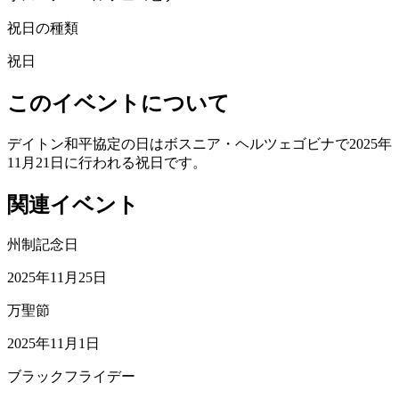
祝日の種類
祝日
このイベントについて
デイトン和平協定の日はボスニア・ヘルツェゴビナで2025年
11月21日に行われる祝日です。
関連イベント
州制記念日
2025年11月25日
万聖節
2025年11月1日
ブラックフライデー