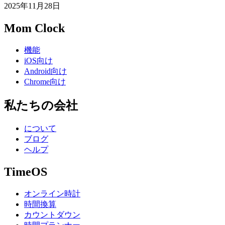
2025年11月28日
Mom Clock
機能
iOS向け
Android向け
Chrome向け
私たちの会社
について
ブログ
ヘルプ
TimeOS
オンライン時計
時間換算
カウントダウン