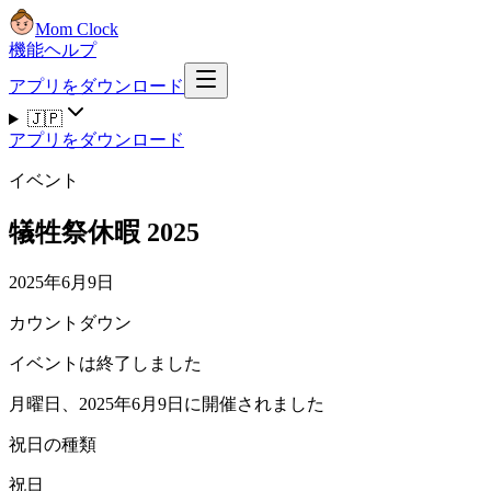
Mom Clock
機能
ヘルプ
アプリをダウンロード
🇯🇵
アプリをダウンロード
イベント
犠牲祭休暇 2025
2025年6月9日
カウントダウン
イベントは終了しました
月曜日、2025年6月9日に開催されました
祝日の種類
祝日