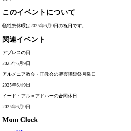
このイベントについて
犠牲祭休暇は2025年6月9日の祝日です。
関連イベント
アゾレスの日
2025年6月9日
アルメニア教会・正教会の聖霊降臨祭月曜日
2025年6月9日
イード・アル＝アドハーの合同休日
2025年6月9日
Mom Clock