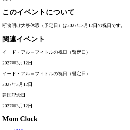
このイベントについて
断食明け大祭休暇（予定日）は2027年3月12日の祝日です。
関連イベント
イード・アル＝フィトルの祝日（暫定日）
2027年3月12日
イード・アル＝フィトルの祝日（暫定日）
2027年3月12日
建国記念日
2027年3月12日
Mom Clock