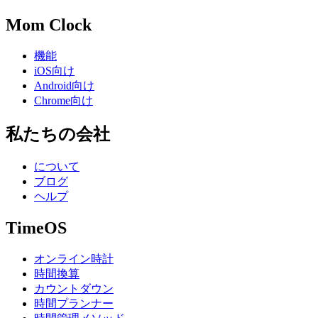
Mom Clock
機能
iOS向け
Android向け
Chrome向け
私たちの会社
について
ブログ
ヘルプ
TimeOS
オンライン時計
時間換算
カウントダウン
時間プランナー