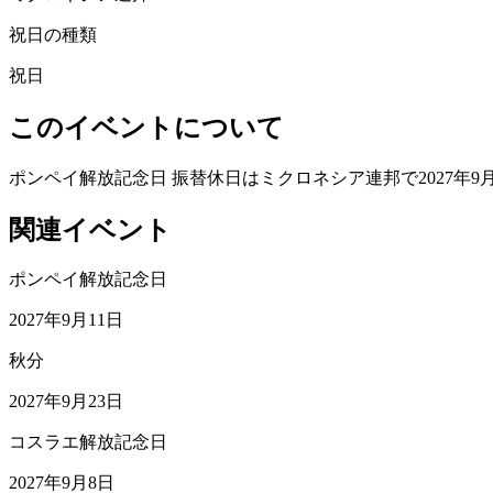
祝日の種類
祝日
このイベントについて
ポンペイ解放記念日 振替休日はミクロネシア連邦で2027年9
関連イベント
ポンペイ解放記念日
2027年9月11日
秋分
2027年9月23日
コスラエ解放記念日
2027年9月8日