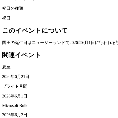
祝日の種類
祝日
このイベントについて
国王の誕生日はニュージーランドで2026年6月1日に行われる
関連イベント
夏至
2026年6月21日
プライド月間
2026年6月1日
Microsoft Build
2026年6月2日