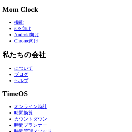
Mom Clock
機能
iOS向け
Android向け
Chrome向け
私たちの会社
について
ブログ
ヘルプ
TimeOS
オンライン時計
時間換算
カウントダウン
時間プランナー
時間管理メソッド