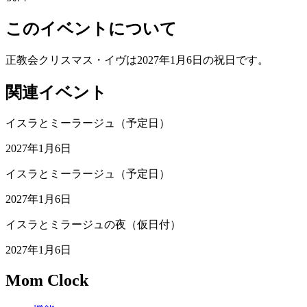
このイベントについて
正教会クリスマス・イヴは2027年1月6日の祝日です。
関連イベント
イスラとミーラージュ（予定日）
2027年1月6日
イスラとミーラージュ（予定日）
2027年1月6日
イスラとミラージュの夜（仮日付）
2027年1月6日
Mom Clock