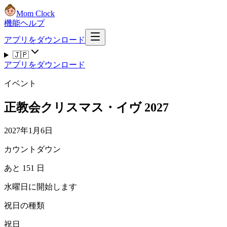
Mom Clock
機能
ヘルプ
アプリをダウンロード
🇯🇵
アプリをダウンロード
イベント
正教会クリスマス・イヴ 2027
2027年1月6日
カウントダウン
あと 151 日
水曜日に開始します
祝日の種類
祝日