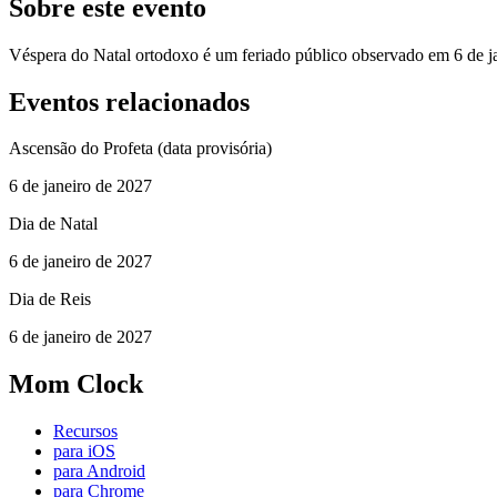
Sobre este evento
Véspera do Natal ortodoxo é um feriado público observado em 6 de j
Eventos relacionados
Ascensão do Profeta (data provisória)
6 de janeiro de 2027
Dia de Natal
6 de janeiro de 2027
Dia de Reis
6 de janeiro de 2027
Mom Clock
Recursos
para iOS
para Android
para Chrome