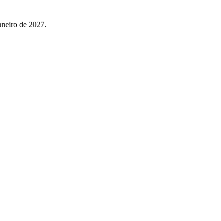
aneiro de 2027.