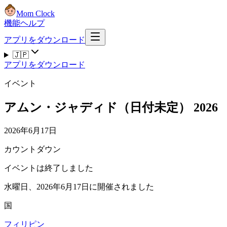
Mom Clock
機能
ヘルプ
アプリをダウンロード
🇯🇵
アプリをダウンロード
イベント
アムン・ジャディド（日付未定） 2026
2026年6月17日
カウントダウン
イベントは終了しました
水曜日、2026年6月17日に開催されました
国
フィリピン