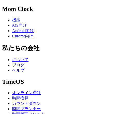
Mom Clock
機能
iOS向け
Android向け
Chrome向け
私たちの会社
について
ブログ
ヘルプ
TimeOS
オンライン時計
時間換算
カウントダウン
時間プランナー