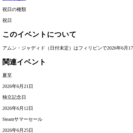
祝日の種類
祝日
このイベントについて
アムン・ジャディド（日付未定）はフィリピンで2026年6月1
関連イベント
夏至
2026年6月21日
独立記念日
2026年6月12日
Steamサマーセール
2026年6月25日