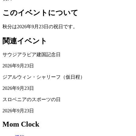
このイベントについて
秋分は2026年9月23日の祝日です。
関連イベント
サウジアラビア建国記念日
2026年9月23日
ジアルウィン・シャリーフ（仮日程）
2026年9月23日
スロベニアのスポーツの日
2026年9月23日
Mom Clock